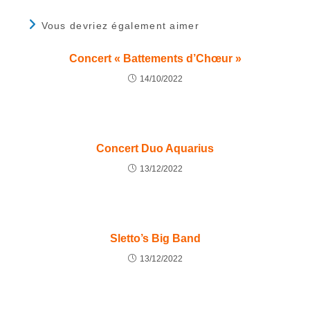
Vous devriez également aimer
Concert « Battements d’Chœur »
14/10/2022
Concert Duo Aquarius
13/12/2022
Sletto’s Big Band
13/12/2022