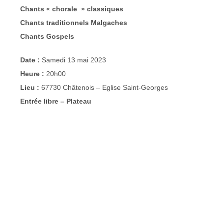
Chants « chorale » classiques
Chants traditionnels Malgaches
Chants Gospels
Date :
Samedi 13 mai 2023
Heure :
20h00
Lieu :
67730 Châtenois – Eglise Saint-Georges
Entrée libre – Plateau