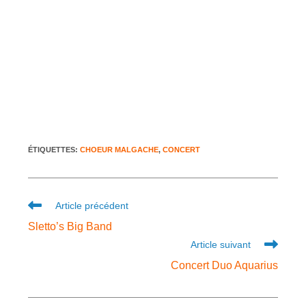
ÉTIQUETTES
:
CHOEUR MALGACHE
,
CONCERT
Article précédent
Sletto’s Big Band
Article suivant
Concert Duo Aquarius