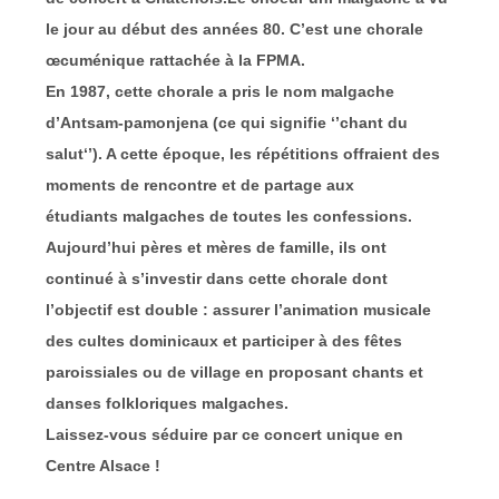
le jour au début des années 80. C’est une chorale
œcuménique rattachée à la FPMA.
En 1987, cette chorale a pris le nom malgache
d’Antsam-pamonjena (ce qui signifie ‘’chant du
salut‘’). A cette époque, les répétitions offraient des
moments de rencontre et de partage aux
étudiants malgaches de toutes les confessions.
Aujourd’hui pères et mères de famille, ils ont
continué à s’investir dans cette chorale dont
l’objectif est double : assurer l’animation musicale
des cultes dominicaux et participer à des fêtes
paroissiales ou de village en proposant chants et
danses folkloriques malgaches.
Laissez-vous séduire par ce concert unique en
Centre Alsace !