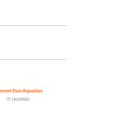
ncert Duo Aquarius
13/12/2022