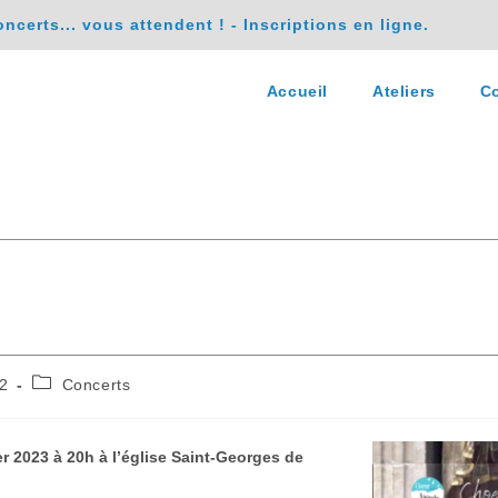
erts... vous attendent ! - Inscriptions en ligne.
Accueil
Ateliers
Co
2
Concerts
 2023 à 20h à l’église Saint-Georges de