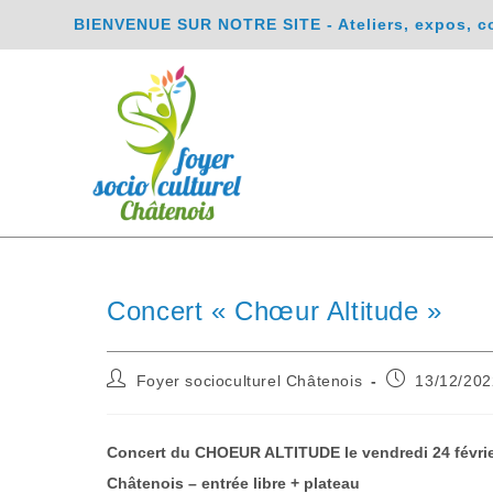
BIENVENUE SUR NOTRE SITE - Ateliers, expos, conc
Concert « Chœur Altitude »
Foyer socioculturel Châtenois
13/12/202
Concert du CHOEUR ALTITUDE le vendredi 24 février
Châtenois – entrée libre + plateau