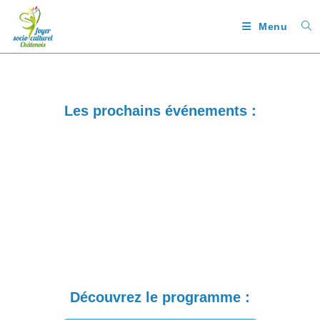
Menu
Les prochains événements :
Découvrez le programme :