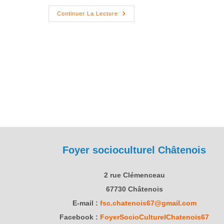
Continuer La Lecture
Foyer socioculturel Châtenois
2 rue Clémenceau
67730 Châtenois
E-mail :
fsc.chatenois67@gmail.com
Facebook :
FoyerSocioCulturelChatenois67