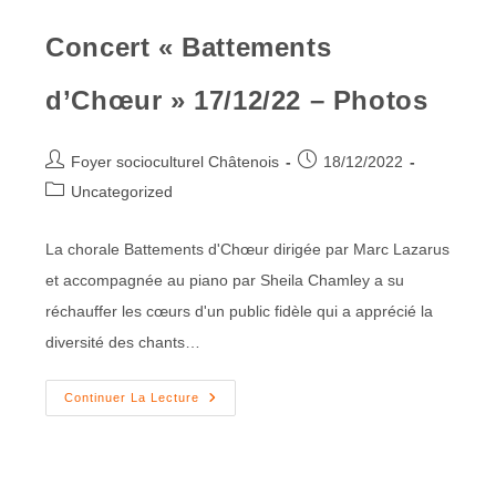
Concert « Battements
d’Chœur » 17/12/22 – Photos
Foyer socioculturel Châtenois
18/12/2022
Uncategorized
La chorale Battements d'Chœur dirigée par Marc Lazarus
et accompagnée au piano par Sheila Chamley a su
réchauffer les cœurs d'un public fidèle qui a apprécié la
diversité des chants…
Continuer La Lecture