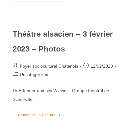
Théâtre alsacien – 3 février
2023 – Photos
Foyer socioculturel Châtenois
12/02/2023
Uncategorized
Dr Erfender und sini Wiewer - Groupe théâtral de
Scherwiller
Continuer La Lecture