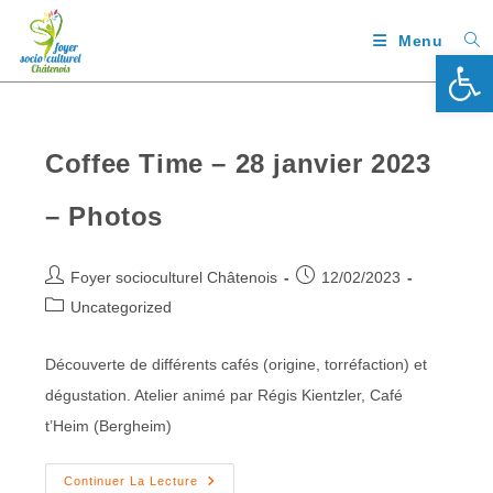
Menu
Ouv
Coffee Time – 28 janvier 2023
– Photos
Foyer socioculturel Châtenois
12/02/2023
Uncategorized
Découverte de différents cafés (origine, torréfaction) et
dégustation. Atelier animé par Régis Kientzler, Café
t’Heim (Bergheim)
Continuer La Lecture