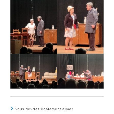
Vous devriez également aimer