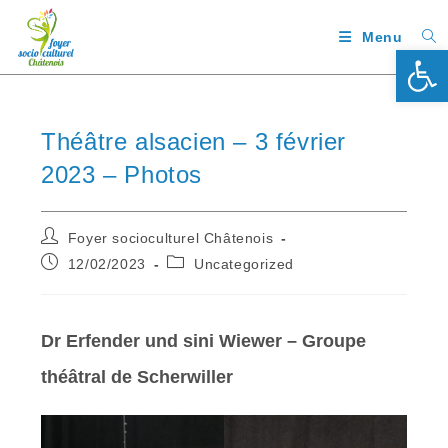
Menu
Ouv
Théâtre alsacien – 3 février
2023 – Photos
Foyer socioculturel Châtenois
12/02/2023
Uncategorized
Dr Erfender und sini Wiewer – Groupe
théâtral de Scherwiller