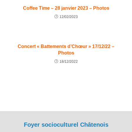
Coffee Time – 28 janvier 2023 – Photos
12/02/2023
Concert « Battements d’Chœur » 17/12/22 –
Photos
18/12/2022
Foyer socioculturel Châtenois