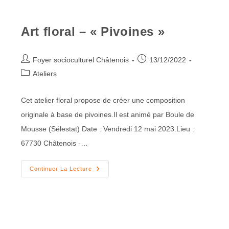
Art floral – « Pivoines »
Foyer socioculturel Châtenois
13/12/2022
Ateliers
Cet atelier floral propose de créer une composition
originale à base de pivoines.Il est animé par Boule de
Mousse (Sélestat) Date : Vendredi 12 mai 2023.Lieu :
67730 Châtenois -…
Continuer La Lecture