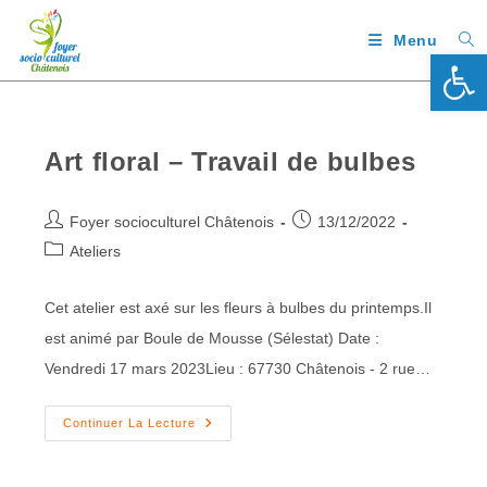
Menu
Ouv
Art floral – Travail de bulbes
Foyer socioculturel Châtenois
13/12/2022
Ateliers
Cet atelier est axé sur les fleurs à bulbes du printemps.Il
est animé par Boule de Mousse (Sélestat) Date :
Vendredi 17 mars 2023Lieu : 67730 Châtenois - 2 rue…
Continuer La Lecture