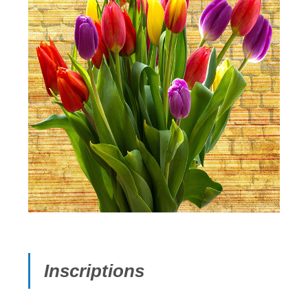
Inscriptions