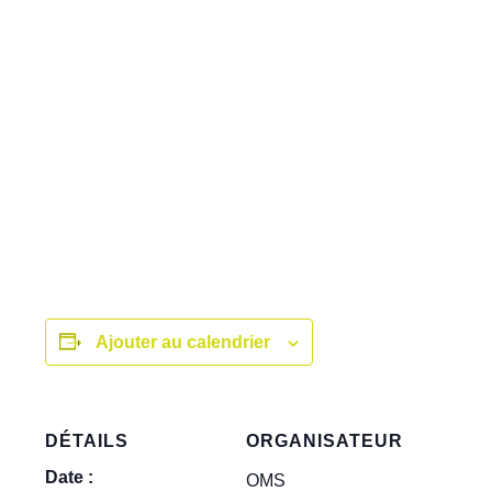
Ajouter au calendrier
DÉTAILS
ORGANISATEUR
Date :
OMS