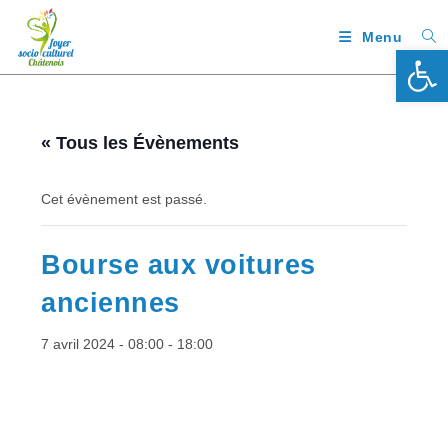
Menu
Ouv
« Tous les Évènements
Cet évènement est passé.
Bourse aux voitures
anciennes
7 avril 2024 - 08:00
-
18:00