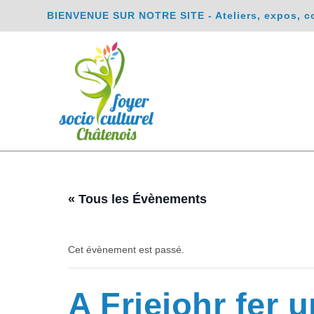
BIENVENUE SUR NOTRE SITE - Ateliers, expos, conc
« Tous les Évènements
Cet évènement est passé.
A Friejohr fer 