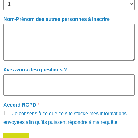
Nom-Prénom des autres personnes à inscrire
Avez-vous des questions ?
Accord RGPD
*
Je consens à ce que ce site stocke mes informations
envoyées afin qu’ils puissent répondre à ma requête.