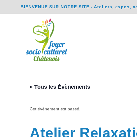
BIENVENUE SUR NOTRE SITE - Ateliers, expos, conc
« Tous les Évènements
Cet évènement est passé.
Atelier Relaxat