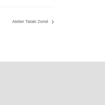
Atelier Tataki Zomé