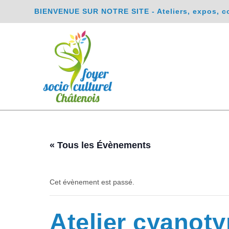
BIENVENUE SUR NOTRE SITE - Ateliers, expos, conc
« Tous les Évènements
Cet évènement est passé.
Atelier cyanot