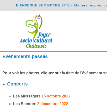
BIENVENUE SUR NOTRE SITE - Ateliers, expos, conc
Evénements passés
Pour voir les photos, cliquez sur la date de l’événement s
Concerts
Les Messagers
15 octobre 2022
Les Stentors
2 décembre 2022