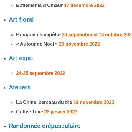
Battements d’Chœur
17 décembre 2022
Art floral
Bouquet champêtre
30 septembre et 14 octobre 20
« Autour de Noël »
25 novembre 2022
Art expo
24-25 septembre 2022
Ateliers
La Chine, berceau du thé
19 novembre 2022
Coffee Time
28 janvier 2023
Randonnée crépusculaire